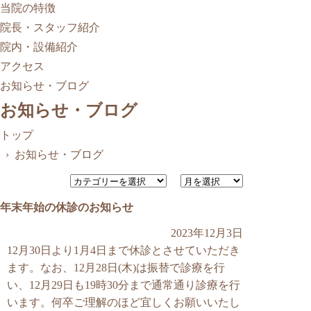
当院の特徴
院長・スタッフ紹介
院内・設備紹介
アクセス
お知らせ・ブログ
お知らせ・ブログ
トップ
› お知らせ・ブログ
年末年始の休診のお知らせ
2023年12月3日
12月30日より1月4日まで休診とさせていただき
ます。なお、12月28日(木)は振替で診療を行
い、12月29日も19時30分まで通常通り診療を行
います。何卒ご理解のほど宜しくお願いいたし