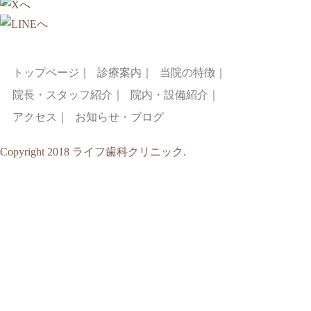
トップページ｜
診療案内｜
当院の特徴｜
院長・スタッフ紹介｜
院内・設備紹介｜
アクセス｜
お知らせ・ブログ
Copyright 2018
ライフ歯科クリニック.