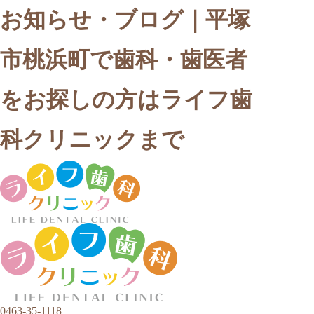
お知らせ・ブログ｜平塚
市桃浜町で歯科・歯医者
をお探しの方はライフ歯
科クリニックまで
0463-35-1118