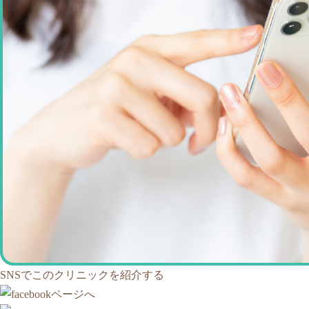
SNSでこのクリニックを紹介する