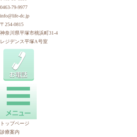
0463-79-9977
info@life-dc.jp
〒254-0815
神奈川県平塚市桃浜町31-4
レジデンス平塚A号室
トップページ
診療案内