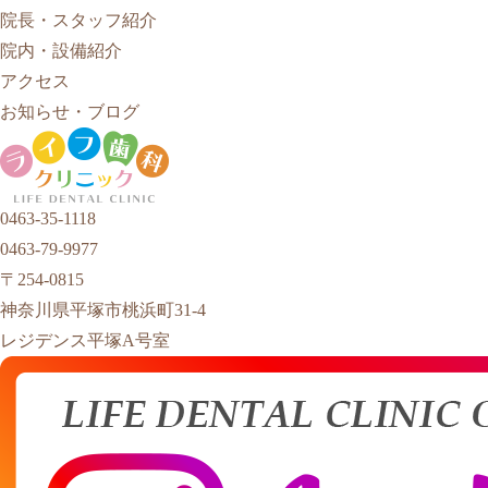
院長・スタッフ紹介
院内・設備紹介
アクセス
お知らせ・ブログ
0463-35-1118
0463-79-9977
〒254-0815
神奈川県平塚市桃浜町31-4
レジデンス平塚A号室