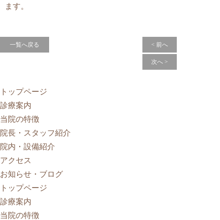
ます。
一覧へ戻る
< 前へ
次へ >
トップページ
診療案内
当院の特徴
院長・スタッフ紹介
院内・設備紹介
アクセス
お知らせ・ブログ
トップページ
診療案内
当院の特徴